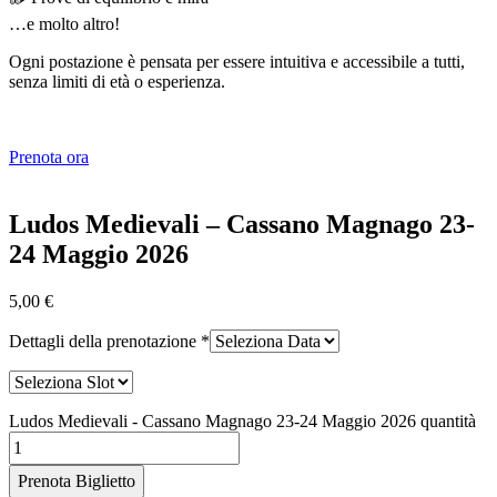
…e molto altro!
Ogni postazione è pensata per essere intuitiva e accessibile a tutti,
senza limiti di età o esperienza.
Prenota ora
Ludos Medievali – Cassano Magnago 23-
24 Maggio 2026
5,00
€
Dettagli della prenotazione
*
Ludos Medievali - Cassano Magnago 23-24 Maggio 2026 quantità
Prenota Biglietto