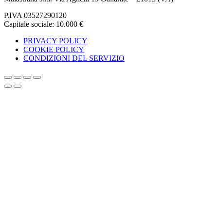
P.IVA 03527290120
Capitale sociale: 10.000 €
PRIVACY POLICY
COOKIE POLICY
CONDIZIONI DEL SERVIZIO